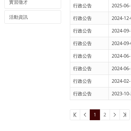
實習徵才
行政公告
2025-06-
活動資訊
行政公告
2024-12-
行政公告
2024-09-
行政公告
2024-09-
行政公告
2024-06-
行政公告
2024-06-
行政公告
2024-02-
行政公告
2023-10-
1
2