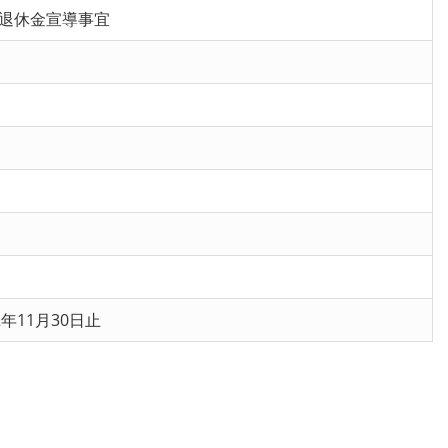
退休金宣導事宜
年11月30日止