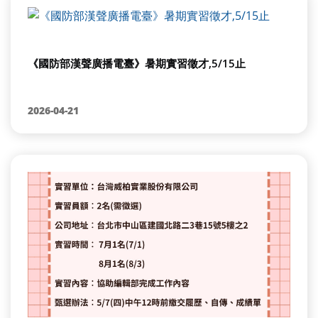
《國防部漢聲廣播電臺》暑期實習徵才,5/15止
2026-04-21