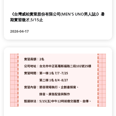
《台灣威柏實業股份有限公司(MEN'S UNO男人誌)》暑
期實習徵才,5/15止
2026-04-17