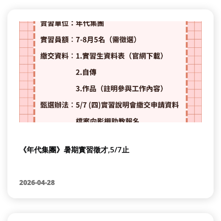
《年代集團》暑期實習徵才,5/7止
2026-04-28