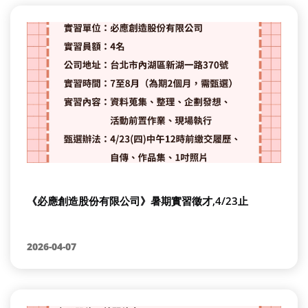
《必應創造股份有限公司》暑期實習徵才,4/23止
2026-04-07