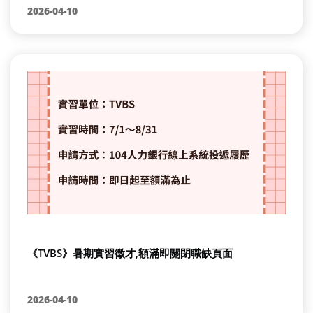
2026-04-10
《TVBS》暑期實習徵才,額滿即關閉職缺頁面
2026-04-10