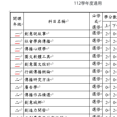
112學年度適用