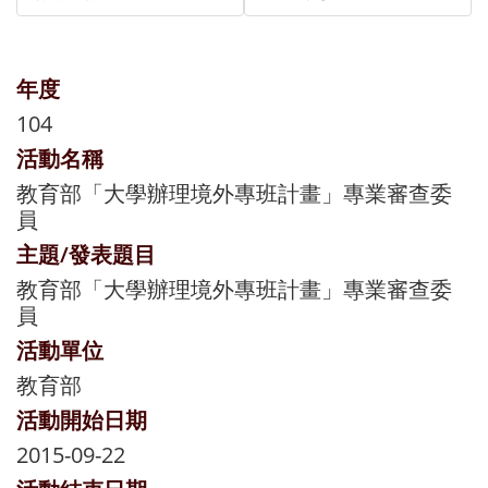
年度
104
活動名稱
教育部「大學辦理境外專班計畫」專業審查委
員
主題/發表題目
教育部「大學辦理境外專班計畫」專業審查委
員
活動單位
教育部
活動開始日期
2015-09-22