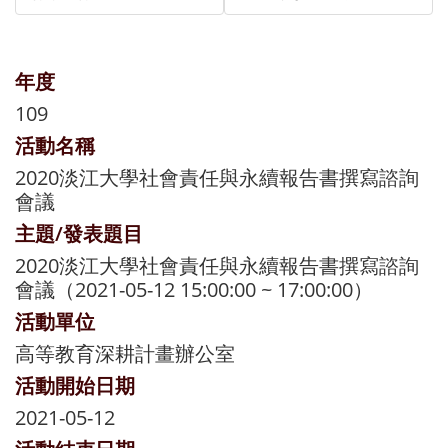
年度
109
活動名稱
2020淡江大學社會責任與永續報告書撰寫諮詢
會議
主題/發表題目
2020淡江大學社會責任與永續報告書撰寫諮詢
會議（2021-05-12 15:00:00 ~ 17:00:00）
活動單位
高等教育深耕計畫辦公室
活動開始日期
2021-05-12