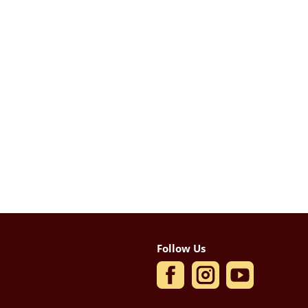
Follow Us