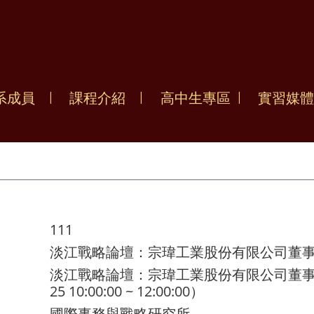
系成員
課程介紹
高中生專區
實習媒體
111
淡江戰略論壇：宗瑋工業股份有限公司董事
淡江戰略論壇：宗瑋工業股份有限公司董事長林
25 10:00:00 ~ 12:00:00）
國際事務與戰略研究所