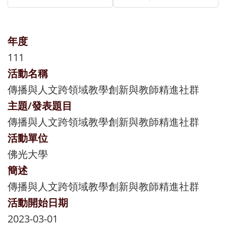
年度
111
活動名稱
傳播與人文跨領域教學創新與教師精進社群
主題/發表題目
傳播與人文跨領域教學創新與教師精進社群
活動單位
佛光大學
簡述
傳播與人文跨領域教學創新與教師精進社群
活動開始日期
2023-03-01