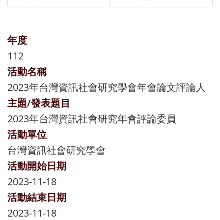
年度
112
活動名稱
2023年台灣資訊社會研究學會年會論文評論人
主題/發表題目
2023年台灣資訊社會研究年會評論委員
活動單位
台灣資訊社會研究學會
活動開始日期
2023-11-18
活動結束日期
2023-11-18