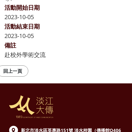
活動開始日期
2023-10-05
活動結束日期
2023-10-05
備註
赴校外學術交流
新北市淡水區英專路151號
淡水校園（傳播館Q406