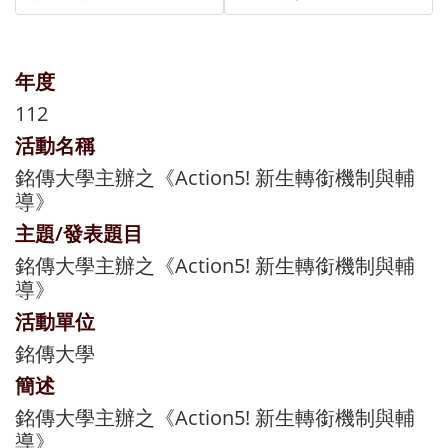
年度
112
活動名稱
銘傳大學主辦之《Action5! 新生轉銜機制與輔
導》
主題/發表題目
銘傳大學主辦之《Action5! 新生轉銜機制與輔
導》
活動單位
銘傳大學
簡述
銘傳大學主辦之《Action5! 新生轉銜機制與輔
導》