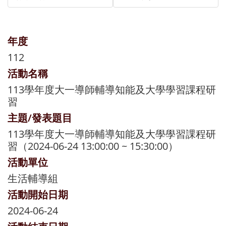
年度
112
活動名稱
113學年度大一導師輔導知能及大學學習課程研
習
主題/發表題目
113學年度大一導師輔導知能及大學學習課程研
習（2024-06-24 13:00:00 ~ 15:30:00）
活動單位
生活輔導組
活動開始日期
2024-06-24