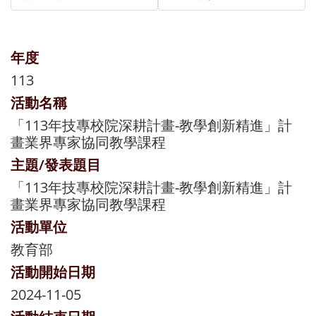
年度
113
活動名稱
「113年技專校院深耕計畫-教學創新精進」計
畫業界專家協同教學課程
主題/發表題目
「113年技專校院深耕計畫-教學創新精進」計
畫業界專家協同教學課程
活動單位
教育部
活動開始日期
2024-11-05