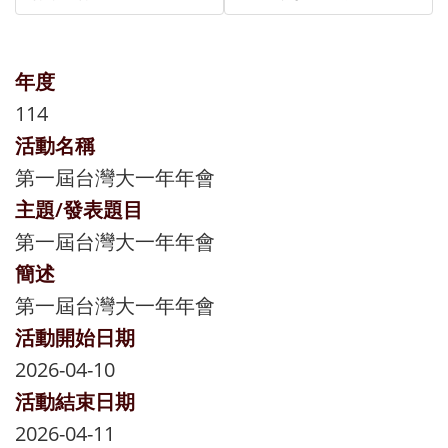
年度
114
活動名稱
第一屆台灣大一年年會
主題/發表題目
第一屆台灣大一年年會
簡述
第一屆台灣大一年年會
活動開始日期
2026-04-10
活動結束日期
2026-04-11