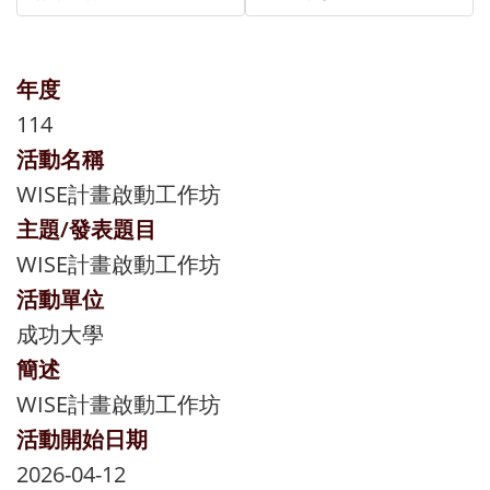
年度
114
活動名稱
WISE計畫啟動工作坊
主題/發表題目
WISE計畫啟動工作坊
活動單位
成功大學
簡述
WISE計畫啟動工作坊
活動開始日期
2026-04-12