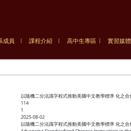
系成員
課程介紹
高中生專區
實習媒體
以隨機二分法識字程式推動美國中文教學標準 化之合作
114
1
2025-08-02
以隨機二分法識字程式推動美國中文教學標準 化之合作