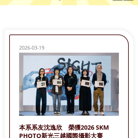
2026-03-19
本系系友沈逸欣 榮獲2026 SKM
PHOTO新光三越國際攝影大賽