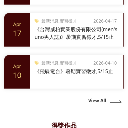
最新消息,實習徵才
2026-04-17
Apr
《台灣威柏實業股份有限公司(men's
17
uno男人誌)》暑期實習徵才,5/15止
最新消息,實習徵才
2026-04-10
Apr
《飛碟電台》暑期實習徵才,5/15止
10
View All
得獎作品